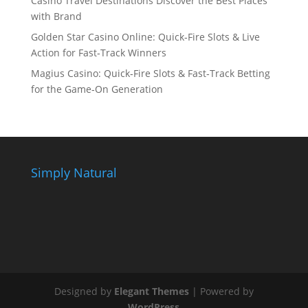
Casino Travel Destinations Discover the Best Places
with Brand
Golden Star Casino Online: Quick‑Fire Slots & Live
Action for Fast‑Track Winners
Magius Casino: Quick‑Fire Slots & Fast‑Track Betting
for the Game‑On Generation
Simply Natural
Designed by
Elegant Themes
| Powered by
WordPress