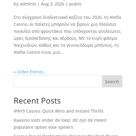
by
admlnlx
|
Aug 3, 2026
|
public
Στο σύγχρονο διαδικτυακό καζίνο του 2026, το Atefia
Casino, οι παίκτες μπορούν να βρουν μια πλούσια
ποικιλία από φρουτάκια που υπόσχονται ατελείωτες
ώρες διασκέδασης και κέρδους. Με το ευρύ φάσμα
παιχνιδιών, καθώς και τα γενναιόδωρα μπόνους, το
Atefia Casino είναι μια...
« Older Entries
Search
Recent Posts
iPAY9 Casino: Quick Wins and Instant Thrills
Kaasino slots onder de loep: dit zijn de meest
populaire opties voor spelers