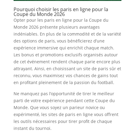
Pourquoi choisir les paris en ligne pour la
Coupe du Monde 2026
Opter pour les paris en ligne pour la Coupe du
Monde 2026 présente plusieurs avantages
indéniables. En plus de la commodité et de la variété
des options de paris, vous bénéficierez d’une
expérience immersive qui enrichit chaque match.
Les bonus et promotions exclusifs organisés autour
de cet événement rendent chaque parie encore plus
attrayant. Ainsi, en choisissant un site de paris sûr et
reconnu, vous maximisez vos chances de gains tout
en profitant pleinement de la passion du football.
Ne manquez pas l’opportunité de tirer le meilleur
parti de votre expérience pendant cette Coupe du
Monde. Que vous soyez un parieur novice ou
expérimenté, les sites de paris en ligne vous offrent
les outils nécessaires pour tirer profit de chaque
instant du tournoi.