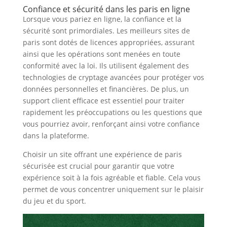
Confiance et sécurité dans les paris en ligne
Lorsque vous pariez en ligne, la confiance et la
sécurité sont primordiales. Les meilleurs sites de
paris sont dotés de licences appropriées, assurant
ainsi que les opérations sont menées en toute
conformité avec la loi. Ils utilisent également des
technologies de cryptage avancées pour protéger vos
données personnelles et financières. De plus, un
support client efficace est essentiel pour traiter
rapidement les préoccupations ou les questions que
vous pourriez avoir, renforçant ainsi votre confiance
dans la plateforme.
Choisir un site offrant une expérience de paris
sécurisée est crucial pour garantir que votre
expérience soit à la fois agréable et fiable. Cela vous
permet de vous concentrer uniquement sur le plaisir
du jeu et du sport.