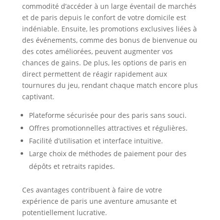
commodité d’accéder à un large éventail de marchés
et de paris depuis le confort de votre domicile est
indéniable. Ensuite, les promotions exclusives liées à
des événements, comme des bonus de bienvenue ou
des cotes améliorées, peuvent augmenter vos
chances de gains. De plus, les options de paris en
direct permettent de réagir rapidement aux
tournures du jeu, rendant chaque match encore plus
captivant.
Plateforme sécurisée pour des paris sans souci.
Offres promotionnelles attractives et régulières.
Facilité d’utilisation et interface intuitive.
Large choix de méthodes de paiement pour des
dépôts et retraits rapides.
Ces avantages contribuent à faire de votre
expérience de paris une aventure amusante et
potentiellement lucrative.