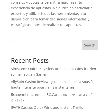
consejos y cuotas te permitirá maximizar tu
experiencia de apuestas. No dudes en escuchar a
expertos y utilizar todas las herramientas a tu
disposición para tomar decisiones informadas y
estratégicas antes de realizar tus apuestas.
Search
Recent Posts
SlotsGem: Quick‑Play Slots und Instant Wins für den
schnelllebigen Gamer
AllySpin Casino Review : Jeu de machines à sous à
haute intensité pour gains instantanés
Безпечні платежі на BC.Game: як захистити свої
фінанси
iPAY9 Casino: Quick Wins and Instant Thrills