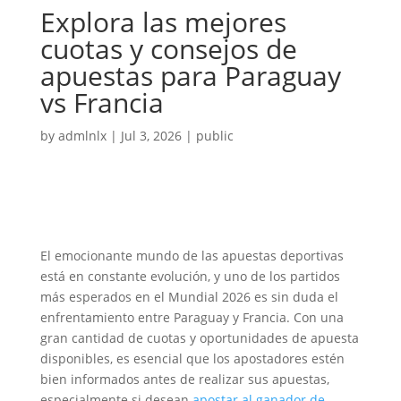
Explora las mejores
cuotas y consejos de
apuestas para Paraguay
vs Francia
by
admlnlx
|
Jul 3, 2026
|
public
El emocionante mundo de las apuestas deportivas
está en constante evolución, y uno de los partidos
más esperados en el Mundial 2026 es sin duda el
enfrentamiento entre Paraguay y Francia. Con una
gran cantidad de cuotas y oportunidades de apuesta
disponibles, es esencial que los apostadores estén
bien informados antes de realizar sus apuestas,
especialmente si desean
apostar al ganador de