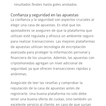
resultados finales hasta goles anotados.
Confianza y seguridad en las apuestas
La confianza y la seguridad son aspectos cruciales al
elegir una casa de apuestas. Es vital que los
apostadores se aseguren de que la plataforma que
utilizan esté regulada y ofrezca un ambiente seguro
para realizar transacciones. Las mejores plataformas
de apuestas utilizan tecnología de encriptación
avanzada para proteger la información personal y
financiera de los usuarios. Además, las apuestas con
criptomonedas agregan un nivel adicional de
seguridad, ya que ofrecen transacciones rápidas y
anónimas.
Asegúrate de leer las reseñas y comprobar la
reputación de la casa de apuestas antes de
registrarte. Una buena plataforma no solo debe
tener una buena oferta de cuotas, sino también un
excelente servicio al cliente, en caso de que surjan