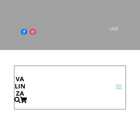
USD
This is Scrolling Text
$
Cont
act
Us
VA
LIN
ZA

