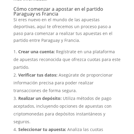
Cómo comenzar a apostar en el partido
Paraguay vs Francia
Si eres nuevo en el mundo de las apuestas
deportivas, aquí te ofrecemos un proceso paso a
paso para comenzar a realizar tus apuestas en el
partido entre Paraguay y Francia.
Crear una cuenta:
Regístrate en una plataforma
de apuestas reconocida que ofrezca cuotas para este
partido.
Verificar tus datos:
Asegúrate de proporcionar
información precisa para poder realizar
transacciones de forma segura.
Realizar un depósito:
Utiliza métodos de pago
aceptados, incluyendo opciones de apuestas con
criptomonedas para depósitos instantáneos y
seguros.
Seleccionar tu apuesta:
Analiza las cuotas