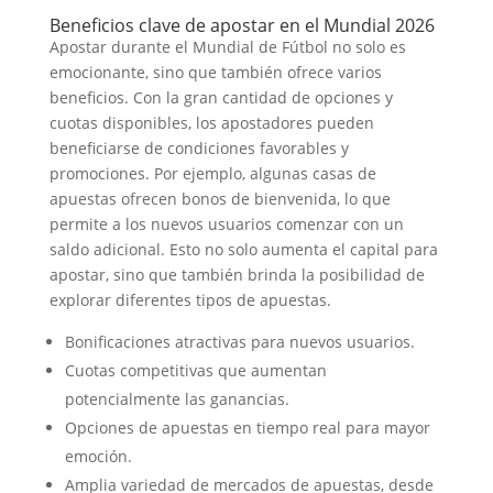
Beneficios clave de apostar en el Mundial 2026
Apostar durante el Mundial de Fútbol no solo es
emocionante, sino que también ofrece varios
beneficios. Con la gran cantidad de opciones y
cuotas disponibles, los apostadores pueden
beneficiarse de condiciones favorables y
promociones. Por ejemplo, algunas casas de
apuestas ofrecen bonos de bienvenida, lo que
permite a los nuevos usuarios comenzar con un
saldo adicional. Esto no solo aumenta el capital para
apostar, sino que también brinda la posibilidad de
explorar diferentes tipos de apuestas.
Bonificaciones atractivas para nuevos usuarios.
Cuotas competitivas que aumentan
potencialmente las ganancias.
Opciones de apuestas en tiempo real para mayor
emoción.
Amplia variedad de mercados de apuestas, desde