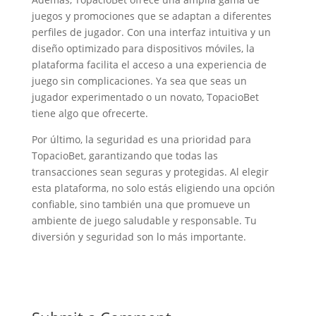
juegos y promociones que se adaptan a diferentes
perfiles de jugador. Con una interfaz intuitiva y un
diseño optimizado para dispositivos móviles, la
plataforma facilita el acceso a una experiencia de
juego sin complicaciones. Ya sea que seas un
jugador experimentado o un novato, TopacioBet
tiene algo que ofrecerte.
Por último, la seguridad es una prioridad para
TopacioBet, garantizando que todas las
transacciones sean seguras y protegidas. Al elegir
esta plataforma, no solo estás eligiendo una opción
confiable, sino también una que promueve un
ambiente de juego saludable y responsable. Tu
diversión y seguridad son lo más importante.