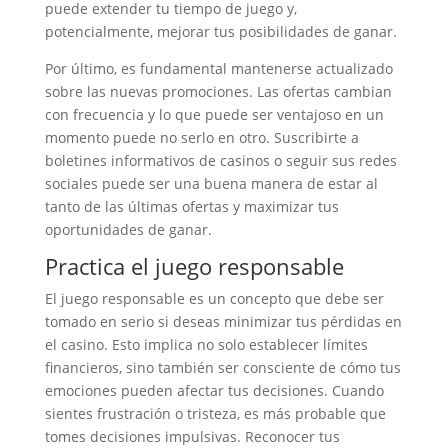
puede extender tu tiempo de juego y,
potencialmente, mejorar tus posibilidades de ganar.
Por último, es fundamental mantenerse actualizado
sobre las nuevas promociones. Las ofertas cambian
con frecuencia y lo que puede ser ventajoso en un
momento puede no serlo en otro. Suscribirte a
boletines informativos de casinos o seguir sus redes
sociales puede ser una buena manera de estar al
tanto de las últimas ofertas y maximizar tus
oportunidades de ganar.
Practica el juego responsable
El juego responsable es un concepto que debe ser
tomado en serio si deseas minimizar tus pérdidas en
el casino. Esto implica no solo establecer límites
financieros, sino también ser consciente de cómo tus
emociones pueden afectar tus decisiones. Cuando
sientes frustración o tristeza, es más probable que
tomes decisiones impulsivas. Reconocer tus