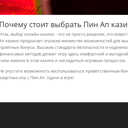
Почему стоит выбрать Пин Ап каз
Итак, выбор онлайн-казино – это не просто решение, это инвес
Ап казино предлагает игрокам множество возможностей для в
приятные бонусы. Высокие стандарты безопасности и надежнос
финансовых методов делают игру здесь комфортной и выгодной
силы именно в этом казино и насладиться игровым процессом.
Не упустите возможность воспользоваться приветственным бон
азартных игр с Пин Ап. Удачи в игре!