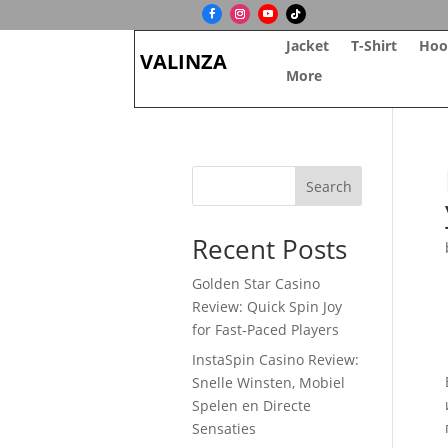
Jacket
T-Shirt
Hoo
VALINZA
More
Search
Recent Posts
Golden Star Casino
Review: Quick Spin Joy
for Fast‑Paced Players
InstaSpin Casino Review:
Snelle Winsten, Mobiel
Spelen en Directe
Sensaties