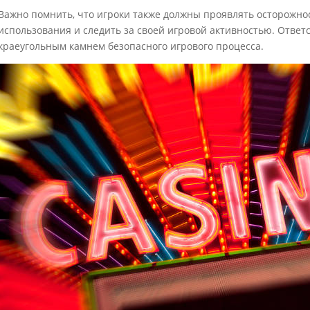
Важно помнить, что игроки также должны проявлять осторожно
использования и следить за своей игровой активностью. Ответ
краеугольным камнем безопасного игрового процесса.