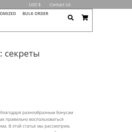
rolling Text
USD $
Contact Us
OMIZED
BULK ORDER


: секреты
 благодаря разнообразным бонусам
как правильно воспользоваться
ма. В этой статье мы рассмотрим,