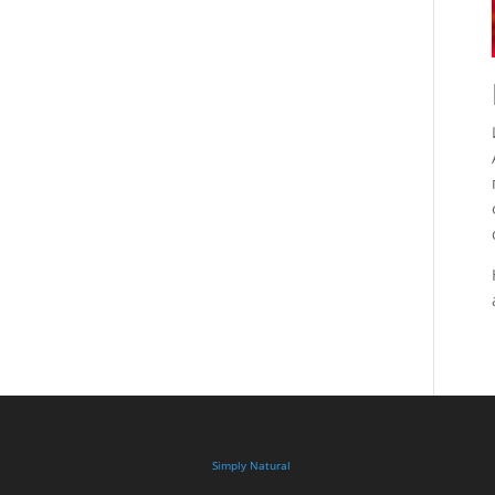
Simply Natural