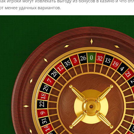
как игроки могут извлекать выгоду из бонусов в казино и что 
от менее удачных вариантов.