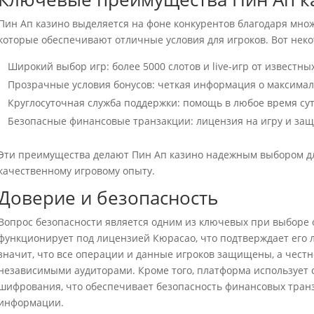
Пин Ап казино выделяется на фоне конкурентов благодаря мно
которые обеспечивают отличные условия для игроков. Вот нек
Широкий выбор игр: более 5000 слотов и live-игр от известны
Прозрачные условия бонусов: четкая информация о максимал
Круглосуточная служба поддержки: помощь в любое время сут
Безопасные финансовые транзакции: лицензия на игру и защ
Эти преимущества делают Пин Ап казино надежным выбором дл
качественному игровому опыту.
Доверие и безопасность
Вопрос безопасности является одним из ключевых при выборе 
функционирует под лицензией Кюрасао, что подтверждает его ле
значит, что все операции и данные игроков защищены, а честн
независимыми аудиторами. Кроме того, платформа использует
шифрования, что обеспечивает безопасность финансовых тран
информации.