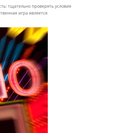
сть: тщательно проверять условия
ственная игра является