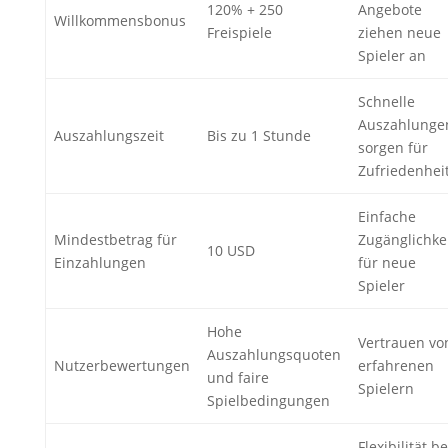
120% + 250
Angebote
Willkommensbonus
Freispiele
ziehen neue
Spieler an
Schnelle
Auszahlunge
Auszahlungszeit
Bis zu 1 Stunde
sorgen für
Zufriedenhei
Einfache
Mindestbetrag für
Zugänglichke
10 USD
Einzahlungen
für neue
Spieler
Hohe
Vertrauen vo
Auszahlungsquoten
Nutzerbewertungen
erfahrenen
und faire
Spielern
Spielbedingungen
Flexibilität be