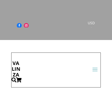
USD
This is Scrolling Text
$
Cont
act
Us
VA
LIN
ZA

