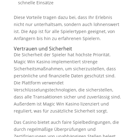
schnelle Einsätze
Diese Vorteile tragen dazu bei, dass Ihr Erlebnis
nicht nur unterhaltsam, sondern auch lohnenswert
ist. Die App ist für alle Spielertypen geeignet, von
Anfängern bis hin zu erfahrenen Spielern.
Vertrauen und Sicherheit
Die Sicherheit der Spieler hat höchste Priorität.
Magic Win Kasino implementiert strenge
Sicherheitsmaßnahmen, um sicherzustellen, dass
persönliche und finanzielle Daten geschützt sind.
Die Plattform verwendet
Verschlüsselungstechnologien, die sicherstellen,
dass alle Transaktionen sicher und zuverlässig sind.
Außerdem ist Magic Win Kasino lizenziert und
reguliert, was für zusätzliche Sicherheit sorgt.
Das Casino bietet auch faire Spielbedingungen, die
durch regelmäßige Überprüfungen und
Zertifizierungen von unabhängigen Stellen belegt