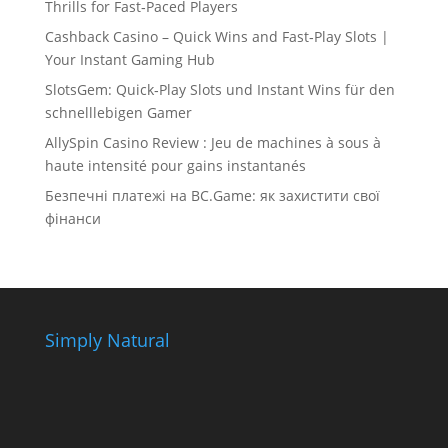
Thrills for Fast‑Paced Players
Cashback Casino – Quick Wins and Fast‑Play Slots |
Your Instant Gaming Hub
SlotsGem: Quick‑Play Slots und Instant Wins für den
schnelllebigen Gamer
AllySpin Casino Review : Jeu de machines à sous à
haute intensité pour gains instantanés
Безпечні платежі на BC.Game: як захистити свої
фінанси
Simply Natural