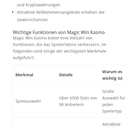
und Kryptowährungen
Attraktive Willkommensangebote erhöhen die
Gewinnchancen
Wichtige Funktionen von Magic Win Kasino
Magic Win Kasino bietet eine Vielzahl von
Funktionen, die das Spielerlebnis verbessern. Im
Folgenden sind einige der wichtigsten Merkmale
aufgeführt:
Warum es
Merkmal
Details
wichtig ist
Große
Über 6500 Slots von
Auswahl für
Spielauswahl
90 Anbietern
jeden
Spielertyp
Attraktive