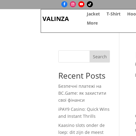
Jacket
T-Shirt
Hoo
VALINZA
More
Search
Recent Posts
Безпечні платежі на
BC.Game: як захистити
свої фінанси
iPAY9 Casino: Quick Wins
and Instant Thrills
Kaasino slots onder de
loep: dit zijn de meest