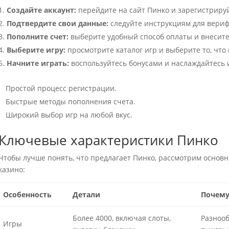
Создайте аккаунт:
перейдите на сайт Пинко и зарегистрируй
Подтвердите свои данные:
следуйте инструкциям для вериф
Пополните счет:
выберите удобный способ оплаты и внесите
Выберите игру:
просмотрите каталог игр и выберите то, что
Начните играть:
воспользуйтесь бонусами и наслаждайтесь 
Простой процесс регистрации.
Быстрые методы пополнения счета.
Широкий выбор игр на любой вкус.
Ключевые характеристики Пинко
Чтобы лучше понять, что предлагает Пинко, рассмотрим основн
казино:
Особенность
Детали
Почему
Более 4000, включая слоты,
Разноо
Игры