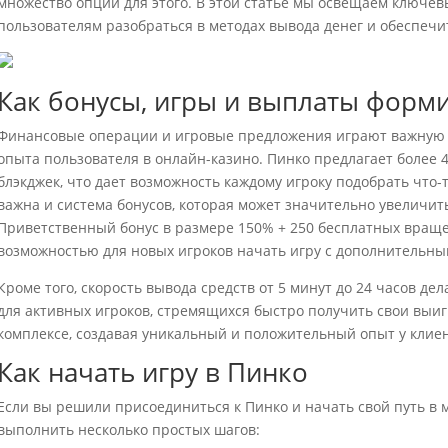
множество опций для этого. В этой статье мы освещаем ключев
пользователям разобраться в методах вывода денег и обеспечи
Как бонусы, игры и выплаты форм
Финансовые операции и игровые предложения играют важную
опыта пользователя в онлайн-казино. Пинко предлагает более 4
блэкджек, что дает возможность каждому игроку подобрать что-т
важна и система бонусов, которая может значительно увеличи
Приветственный бонус в размере 150% + 250 бесплатных вращ
возможностью для новых игроков начать игру с дополнительны
Кроме того, скорость вывода средств от 5 минут до 24 часов д
для активных игроков, стремящихся быстро получить свои выиг
комплексе, создавая уникальный и положительный опыт у клиен
Как начать игру в Пинко
Если вы решили присоединиться к Пинко и начать свой путь в 
выполнить несколько простых шагов: