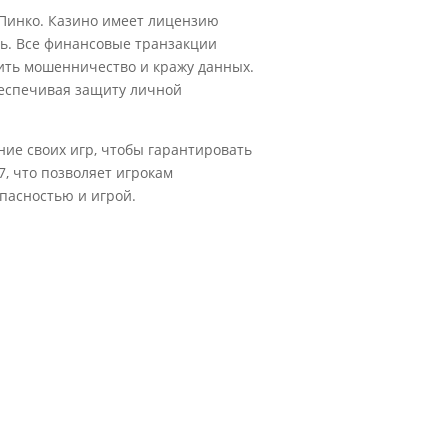
 Пинко. Казино имеет лицензию
ть. Все финансовые транзакции
ить мошенничество и кражу данных.
беспечивая защиту личной
ние своих игр, чтобы гарантировать
7, что позволяет игрокам
пасностью и игрой.