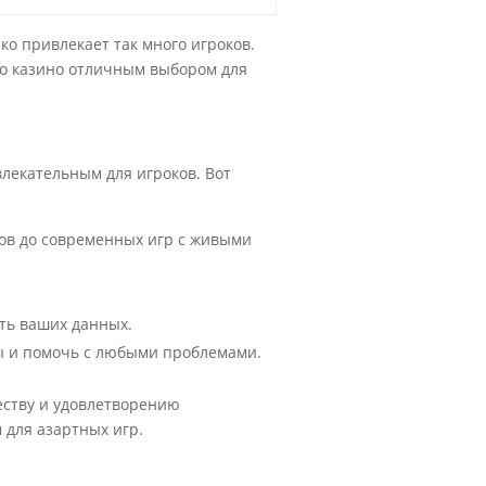
ко привлекает так много игроков.
то казино отличным выбором для
лекательным для игроков. Вот
ов до современных игр с живыми
ть ваших данных.
сы и помочь с любыми проблемами.
еству и удовлетворению
 для азартных игр.