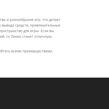
ва и разнообразия игр, что делает
 вывода средств, привлекательные
пространство для игры. Если вы
й, то Пинко станет отличным
зуйтесь всеми преимуществами,