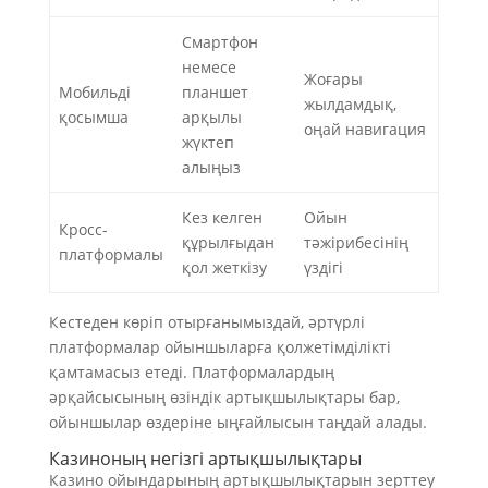
Смартфон
немесе
Жоғары
Мобильді
планшет
жылдамдық,
қосымша
арқылы
оңай навигация
жүктеп
алыңыз
Кез келген
Ойын
Кросс-
құрылғыдан
тәжірибесінің
платформалы
қол жеткізу
үздігі
Кестеден көріп отырғанымыздай, әртүрлі
платформалар ойыншыларға қолжетімділікті
қамтамасыз етеді. Платформалардың
әрқайсысының өзіндік артықшылықтары бар,
ойыншылар өздеріне ыңғайлысын таңдай алады.
Казиноның негізгі артықшылықтары
Казино ойындарының артықшылықтарын зерттеу