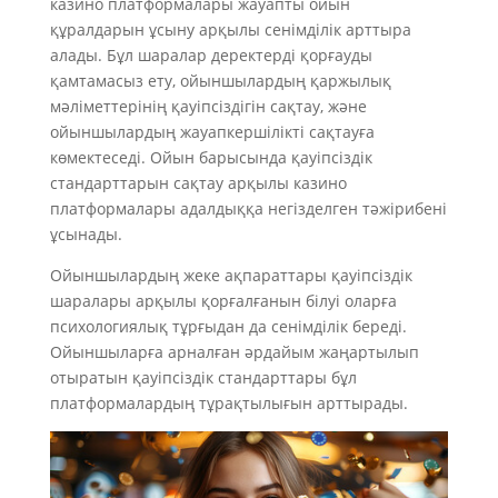
казино платформалары жауапты ойын
құралдарын ұсыну арқылы сенімділік арттыра
алады. Бұл шаралар деректерді қорғауды
қамтамасыз ету, ойыншылардың қаржылық
мәліметтерінің қауіпсіздігін сақтау, және
ойыншылардың жауапкершілікті сақтауға
көмектеседі. Ойын барысында қауіпсіздік
стандарттарын сақтау арқылы казино
платформалары адалдыққа негізделген тәжірибені
ұсынады.
Ойыншылардың жеке ақпараттары қауіпсіздік
шаралары арқылы қорғалғанын білуі оларға
психологиялық тұрғыдан да сенімділік береді.
Ойыншыларға арналған әрдайым жаңартылып
отыратын қауіпсіздік стандарттары бұл
платформалардың тұрақтылығын арттырады.