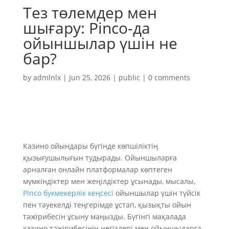
Тез төлемдер мен
шығару: Pinco-да
ойыншылар үшін не
бар?
by
admlnlx
|
Jun 25, 2026
|
public
|
0 comments
Казино ойындары бүгінде көпшіліктің
қызығушылығын тудырады. Ойыншыларға
арналған онлайн платформалар көптеген
мүмкіндіктер мен жеңілдіктер ұсынады, мысалы,
Pinco букмекерлік кеңсесі
ойыншылар үшін түйсік
пен тәуекелді теңгерімде ұстап, қызықты ойын
тәжірибесін ұсыну маңызды. Бүгінгі мақалада
казино тәжірибесінің негіздері мен ойыншыларға