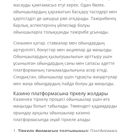
жасауды қамтамасыз етуі керек. Одан бөлек,
ойыншылардың қаражатын басқару тәсілдері мен
қауіпсіздігі де шешуші рөл атқарады. Тәжірибенің
барлық аспектерінің үйлесімді болуы
ойыншыларға толыққанды тәжірибе ұсынады.
Сонымен қатар, ставкалар мен ойындардың
әртүрлілігі, бонустар мен акциялар да маңызды.
Ойыншылардың қызығушылығын арттыру үшін
ұсынылған ойындардың саны мен сапасы әдетте
платформаның танымалдылығына әсер етеді.
Сондықтан, ойыншылар үшін тұрақты жаңартулар
мен жаңа ойындардың пайда болуы да маңызды.
Казино платформасына тіркелу жолдары
Казиноға тіркелу процесі ойыншылар үшін өте
маңызды болып табылады. Төмендегі қадамдарды
орындау арқылы ойыншылар казино
платформасында оңай тіркеле алады:
Тіркелу формасын толтырыңыз:
Платформаға