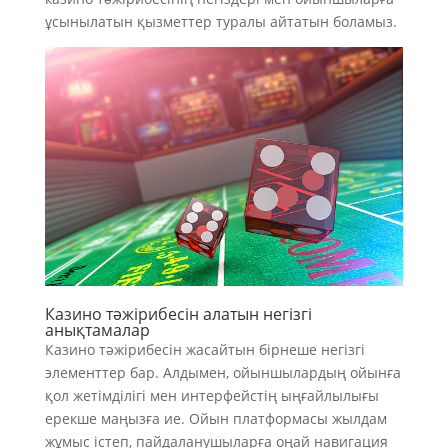
ұсынылатын қызметтер туралы айтатын боламыз.
Казино тәжірибесін алатын негізгі
анықтамалар
Казино тәжірибесін жасайтын бірнеше негізгі
элементтер бар. Алдымен, ойыншылардың ойынға
қол жетімділігі мен интерфейстің ыңғайлылығы
ерекше маңызға ие. Ойын платформасы жылдам
жұмыс істеп, пайдаланушыларға оңай навигация