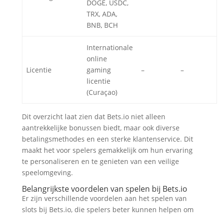
DOGE, USDC,
TRX, ADA,
BNB, BCH
Internationale
online
Licentie
gaming
–
–
licentie
(Curaçao)
Dit overzicht laat zien dat Bets.io niet alleen
aantrekkelijke bonussen biedt, maar ook diverse
betalingsmethodes en een sterke klantenservice. Dit
maakt het voor spelers gemakkelijk om hun ervaring
te personaliseren en te genieten van een veilige
speelomgeving.
Belangrijkste voordelen van spelen bij Bets.io
Er zijn verschillende voordelen aan het spelen van
slots bij Bets.io, die spelers beter kunnen helpen om