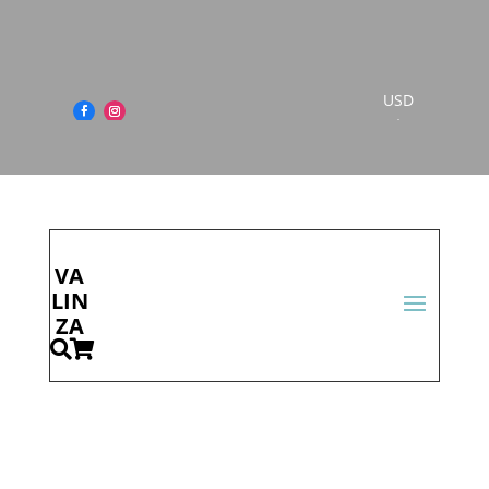
USD
This is Scrolling Tex
$
Cont
act
Us
VA
LIN
ZA

