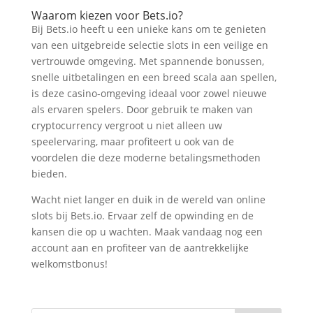
Waarom kiezen voor Bets.io?
Bij Bets.io heeft u een unieke kans om te genieten
van een uitgebreide selectie slots in een veilige en
vertrouwde omgeving. Met spannende bonussen,
snelle uitbetalingen en een breed scala aan spellen,
is deze casino-omgeving ideaal voor zowel nieuwe
als ervaren spelers. Door gebruik te maken van
cryptocurrency vergroot u niet alleen uw
speelervaring, maar profiteert u ook van de
voordelen die deze moderne betalingsmethoden
bieden.
Wacht niet langer en duik in de wereld van online
slots bij Bets.io. Ervaar zelf de opwinding en de
kansen die op u wachten. Maak vandaag nog een
account aan en profiteer van de aantrekkelijke
welkomstbonus!