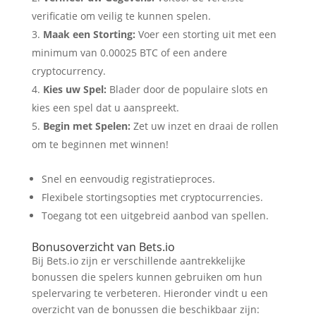
verificatie om veilig te kunnen spelen.
Maak een Storting:
Voer een storting uit met een
minimum van 0.00025 BTC of een andere
cryptocurrency.
Kies uw Spel:
Blader door de populaire slots en
kies een spel dat u aanspreekt.
Begin met Spelen:
Zet uw inzet en draai de rollen
om te beginnen met winnen!
Snel en eenvoudig registratieproces.
Flexibele stortingsopties met cryptocurrencies.
Toegang tot een uitgebreid aanbod van spellen.
Bonusoverzicht van Bets.io
Bij Bets.io zijn er verschillende aantrekkelijke
bonussen die spelers kunnen gebruiken om hun
spelervaring te verbeteren. Hieronder vindt u een
overzicht van de bonussen die beschikbaar zijn: